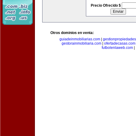
Precio Ofrecido $
Otros dominios en venta:
guiadeinmobiliarias.com
|
gestionpropiedade
gestorainmobiliaria.com
|
ofertadecasas.com
futbolenlaweb.com
|