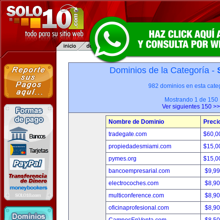
Dominios de la Categoría -
982 dominios en esta categ
Mostrando 1 de 150
Ver siguientes 150 >>
Nombre de Dominio
Preci
tradegate.com
$60,0
propiedadesmiami.com
$15,0
pymes.org
$15,0
bancoempresarial.com
$9,9
electrocoches.com
$8,9
multiconference.com
$8,9
oficinaprofesional.com
$8,9